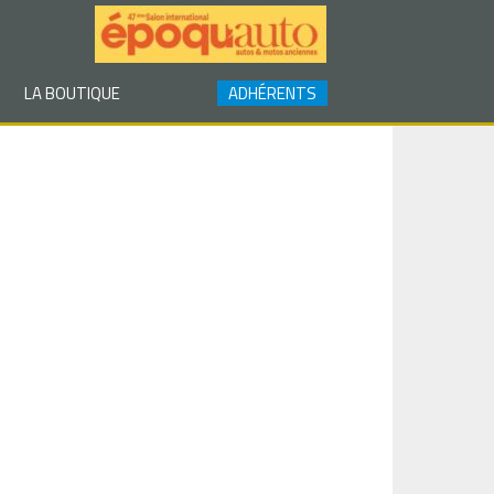
LA BOUTIQUE
ADHÉRENTS