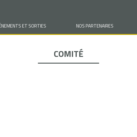
VÉNEMENTS ET SORTIES
NOS PARTENAIRES
COMITÉ