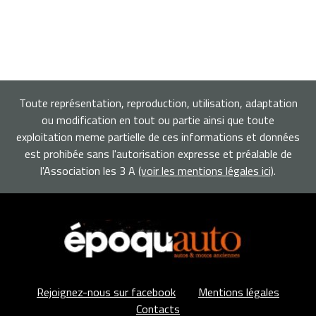
Toute représentation, reproduction, utilisation, adaptation
ou modification en tout ou partie ainsi que toute
exploitation meme partielle de ces informations et données
est prohibée sans l'autorisation expresse et préalable de
l'Association les 3 A
(voir les mentions légales ici)
.
Rejoignez-nous sur facebook
Mentions légales
Contacts