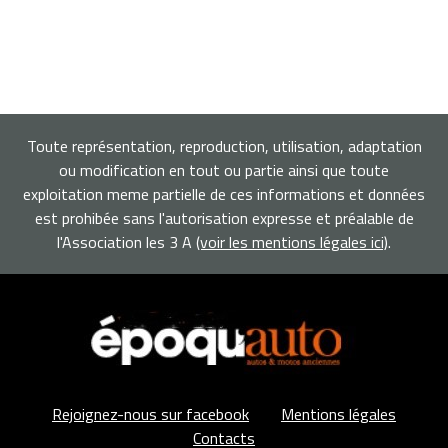
Toute représentation, reproduction, utilisation, adaptation
ou modification en tout ou partie ainsi que toute
exploitation meme partielle de ces informations et données
est prohibée sans l'autorisation expresse et préalable de
l'Association les 3 A
(voir les mentions légales ici)
.
Rejoignez-nous sur facebook
Mentions légales
Contacts