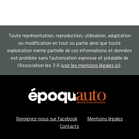
Toute représentation, reproduction, utilisation, adaptation
ou modification en tout ou partie ainsi que toute
exploitation meme partielle de ces informations et données
est prohibée sans l'autorisation expresse et préalable de
l'Association les 3 A
(voir les mentions légales ici)
.
Rejoignez-nous sur facebook
Mentions légales
Contacts