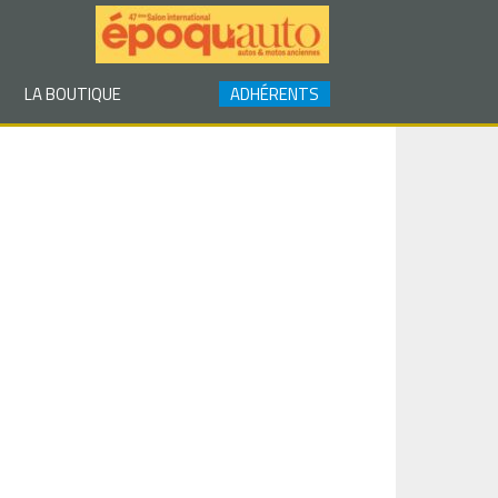
LA BOUTIQUE
ADHÉRENTS