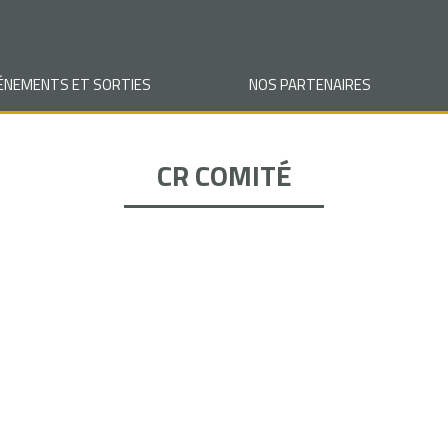
VÉNEMENTS ET SORTIES
NOS PARTENAIRES
CR COMITÉ