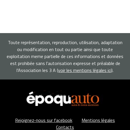
Toute représentation, reproduction, utilisation, adaptation
ou modification en tout ou partie ainsi que toute
exploitation meme partielle de ces informations et données
est prohibée sans l'autorisation expresse et préalable de
l'Association les 3 A
(voir les mentions légales ici)
.
Rejoignez-nous sur facebook
Mentions légales
Contacts