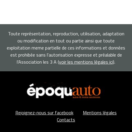
Toute représentation, reproduction, utilisation, adaptation
ou modification en tout ou partie ainsi que toute
exploitation meme partielle de ces informations et données
est prohibée sans l'autorisation expresse et préalable de
l'Association les 3 A
(voir les mentions légales ici)
.
Rejoignez-nous sur facebook
Mentions légales
Contacts