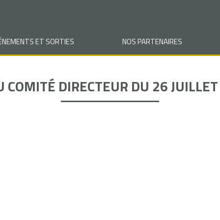
VÉNEMENTS ET SORTIES
NOS PARTENAIRES
U COMITÉ DIRECTEUR DU 26 JUILLET