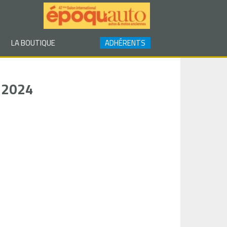
LA BOUTIQUE
ADHÉRENTS
 2024