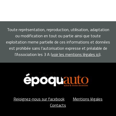
Toute représentation, reproduction, utilisation, adaptation
ou modification en tout ou partie ainsi que toute
exploitation meme partielle de ces informations et données
est prohibée sans l'autorisation expresse et préalable de
l'Association les 3 A
(voir les mentions légales ici)
.
Rejoignez-nous sur facebook
Mentions légales
Contacts