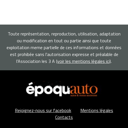
Toute représentation, reproduction, utilisation, adaptation
ou modification en tout ou partie ainsi que toute
exploitation meme partielle de ces informations et données
est prohibée sans l'autorisation expresse et préalable de
l'Association les 3 A
(voir les mentions légales ici)
.
Rejoignez-nous sur facebook
Mentions légales
Contacts