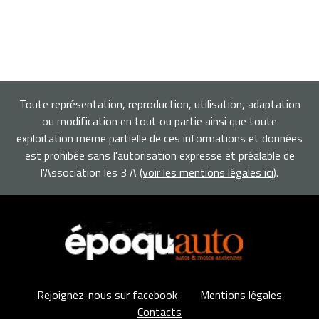
Toute représentation, reproduction, utilisation, adaptation
ou modification en tout ou partie ainsi que toute
exploitation meme partielle de ces informations et données
est prohibée sans l'autorisation expresse et préalable de
l'Association les 3 A
(voir les mentions légales ici)
.
Rejoignez-nous sur facebook
Mentions légales
Contacts