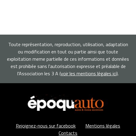
Toute représentation, reproduction, utilisation, adaptation
ou modification en tout ou partie ainsi que toute
exploitation meme partielle de ces informations et données
est prohibée sans l'autorisation expresse et préalable de
l'Association les 3 A
(voir les mentions légales ici)
.
Rejoignez-nous sur facebook
Mentions légales
Contacts