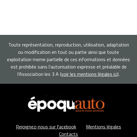
Toute représentation, reproduction, utilisation, adaptation
ou modification en tout ou partie ainsi que toute
exploitation meme partielle de ces informations et données
est prohibée sans l'autorisation expresse et préalable de
l'Association les 3 A
(voir les mentions légales ici)
.
Rejoignez-nous sur facebook
Mentions légales
Contacts