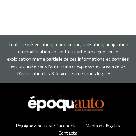
Toute représentation, reproduction, utilisation, adaptation
ou modification en tout ou partie ainsi que toute
exploitation meme partielle de ces informations et données
est prohibée sans l'autorisation expresse et préalable de
l'Association les 3 A
(voir les mentions légales ici)
.
Rejoignez-nous sur facebook
Mentions légales
Contacts