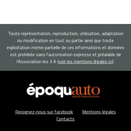
Toute représentation, reproduction, utilisation, adaptation
ou modification en tout ou partie ainsi que toute
exploitation meme partielle de ces informations et données
est prohibée sans l'autorisation expresse et préalable de
l'Association les 3 A
(voir les mentions légales ici)
.
Rejoignez-nous sur facebook
Mentions légales
Contacts