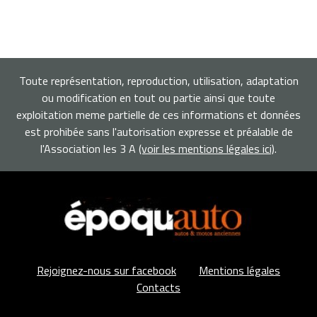
Toute représentation, reproduction, utilisation, adaptation
ou modification en tout ou partie ainsi que toute
exploitation meme partielle de ces informations et données
est prohibée sans l'autorisation expresse et préalable de
l'Association les 3 A
(voir les mentions légales ici)
.
Rejoignez-nous sur facebook
Mentions légales
Contacts