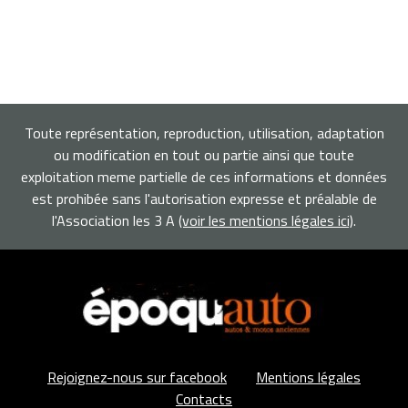
Toute représentation, reproduction, utilisation, adaptation
ou modification en tout ou partie ainsi que toute
exploitation meme partielle de ces informations et données
est prohibée sans l'autorisation expresse et préalable de
l'Association les 3 A
(voir les mentions légales ici)
.
Rejoignez-nous sur facebook
Mentions légales
Contacts