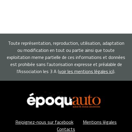
Toute représentation, reproduction, utilisation, adaptation
ou modification en tout ou partie ainsi que toute
exploitation meme partielle de ces informations et données
est prohibée sans l'autorisation expresse et préalable de
l'Association les 3 A
(voir les mentions légales ici)
.
Rejoignez-nous sur facebook
Mentions légales
Contacts