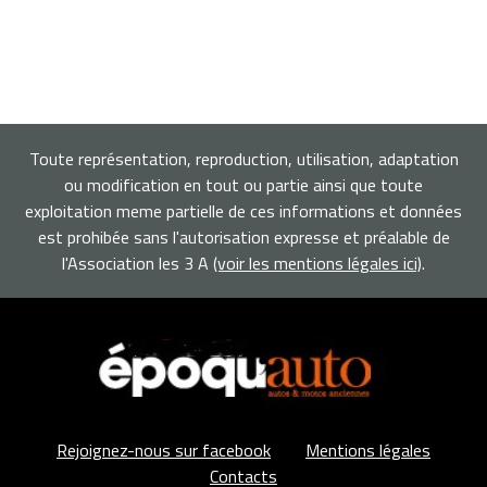
Toute représentation, reproduction, utilisation, adaptation
ou modification en tout ou partie ainsi que toute
exploitation meme partielle de ces informations et données
est prohibée sans l'autorisation expresse et préalable de
l'Association les 3 A
(voir les mentions légales ici)
.
Rejoignez-nous sur facebook
Mentions légales
Contacts