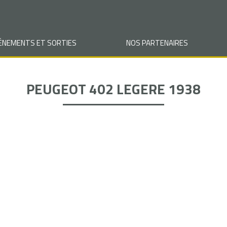
VÉNEMENTS ET SORTIES
NOS PARTENAIRES
PEUGEOT 402 LEGERE 1938