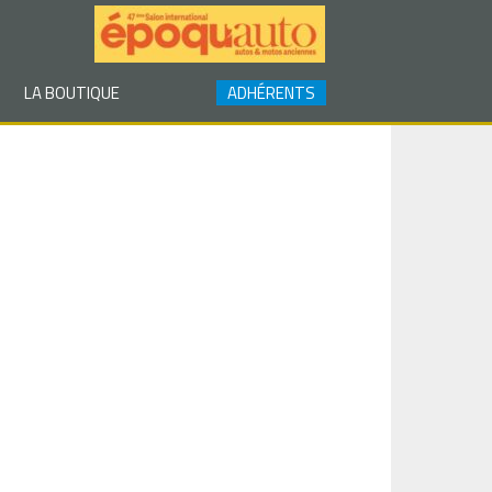
LA BOUTIQUE
ADHÉRENTS