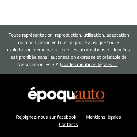
Toute représentation, reproduction, utilisation, adaptation
ou modification en tout ou partie ainsi que toute
exploitation meme partielle de ces informations et données
est prohibée sans l'autorisation expresse et préalable de
l'Association les 3 A
(voir les mentions légales ici)
.
Rejoignez-nous sur facebook
Mentions légales
Contacts