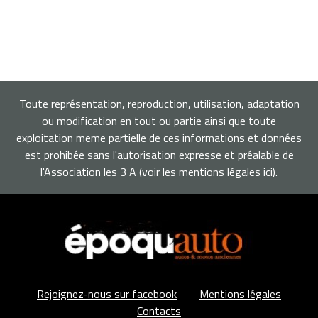
Toute représentation, reproduction, utilisation, adaptation
ou modification en tout ou partie ainsi que toute
exploitation meme partielle de ces informations et données
est prohibée sans l'autorisation expresse et préalable de
l'Association les 3 A
(voir les mentions légales ici)
.
Rejoignez-nous sur facebook
Mentions légales
Contacts