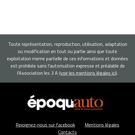
Toute représentation, reproduction, utilisation, adaptation
ou modification en tout ou partie ainsi que toute
exploitation meme partielle de ces informations et données
est prohibée sans l'autorisation expresse et préalable de
l'Association les 3 A
(voir les mentions légales ici)
.
Rejoignez-nous sur facebook
Mentions légales
Contacts