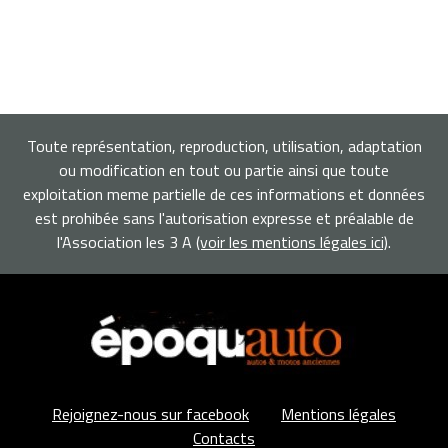
Toute représentation, reproduction, utilisation, adaptation
ou modification en tout ou partie ainsi que toute
exploitation meme partielle de ces informations et données
est prohibée sans l'autorisation expresse et préalable de
l'Association les 3 A
(voir les mentions légales ici)
.
Rejoignez-nous sur facebook
Mentions légales
Contacts